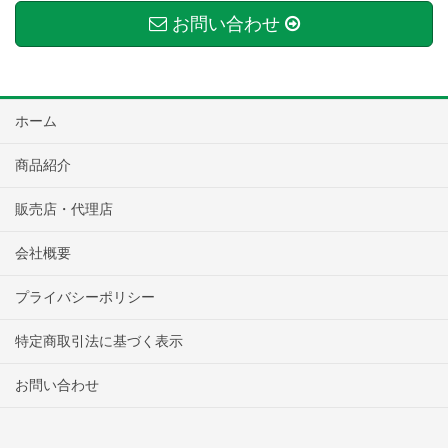
お問い合わせ
ホーム
商品紹介
販売店・代理店
会社概要
プライバシーポリシー
特定商取引法に基づく表示
お問い合わせ