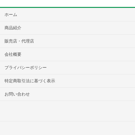
ホーム
商品紹介
販売店・代理店
会社概要
プライバシーポリシー
特定商取引法に基づく表示
お問い合わせ