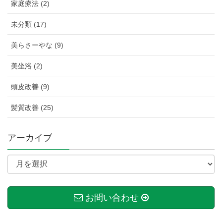
家庭療法 (2)
未分類 (17)
美らさーやな (9)
美坐浴 (2)
頭皮改善 (9)
髪質改善 (25)
アーカイブ
お問い合わせ